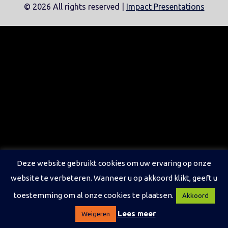
©
2026 All rights reserved |
Impact Presentations
Deze website gebruikt cookies om uw ervaring op onze
website te verbeteren. Wanneer u op akkoord klikt, geeft u
toestemming om al onze cookies te plaatsen.
Akkoord
Lees meer
Weigeren