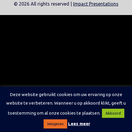
©
2026 All rights reserved |
Impact Presentations
Deze website gebruikt cookies om uw ervaring op onze
website te verbeteren. Wanneer u op akkoord klikt, geeft u
toestemming om al onze cookies te plaatsen.
Akkoord
Lees meer
Weigeren