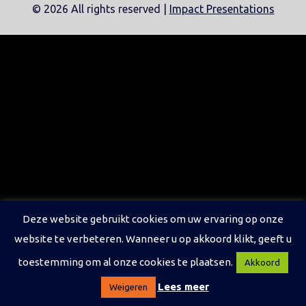
©
2026 All rights reserved |
Impact Presentations
Deze website gebruikt cookies om uw ervaring op onze
website te verbeteren. Wanneer u op akkoord klikt, geeft u
toestemming om al onze cookies te plaatsen.
Akkoord
Lees meer
Weigeren