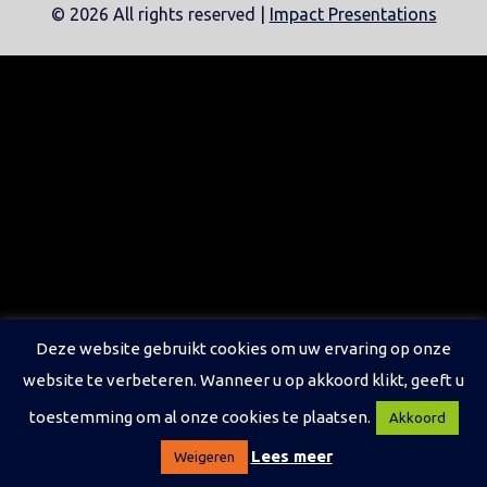
©
2026 All rights reserved |
Impact Presentations
Deze website gebruikt cookies om uw ervaring op onze
website te verbeteren. Wanneer u op akkoord klikt, geeft u
toestemming om al onze cookies te plaatsen.
Akkoord
Lees meer
Weigeren