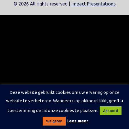
©
2026 All rights reserved |
Impact Presentations
Deze website gebruikt cookies om uw ervaring op onze
website te verbeteren. Wanneer u op akkoord klikt, geeft u
toestemming om al onze cookies te plaatsen.
Akkoord
Lees meer
Weigeren