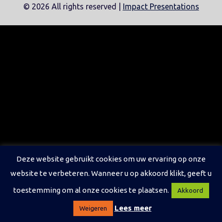
©
2026 All rights reserved |
Impact Presentations
Deze website gebruikt cookies om uw ervaring op onze
website te verbeteren. Wanneer u op akkoord klikt, geeft u
toestemming om al onze cookies te plaatsen.
Akkoord
Lees meer
Weigeren