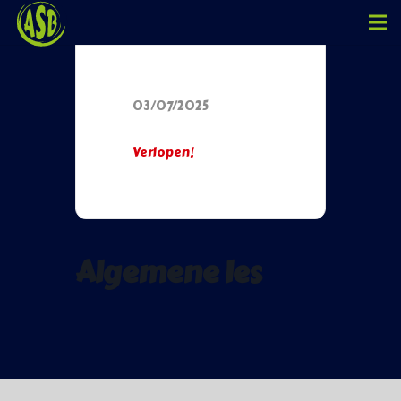
Datum
03/07/2025
Verlopen!
Algemene les