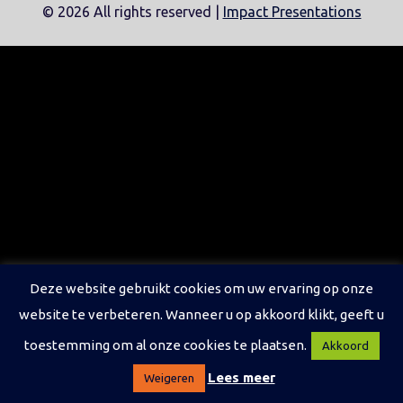
©
2026 All rights reserved |
Impact Presentations
Deze website gebruikt cookies om uw ervaring op onze
website te verbeteren. Wanneer u op akkoord klikt, geeft u
toestemming om al onze cookies te plaatsen.
Akkoord
Lees meer
Weigeren