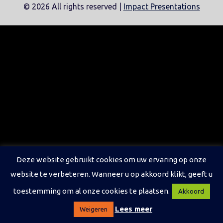
©
2026 All rights reserved |
Impact Presentations
Deze website gebruikt cookies om uw ervaring op onze
website te verbeteren. Wanneer u op akkoord klikt, geeft u
toestemming om al onze cookies te plaatsen.
Akkoord
Lees meer
Weigeren