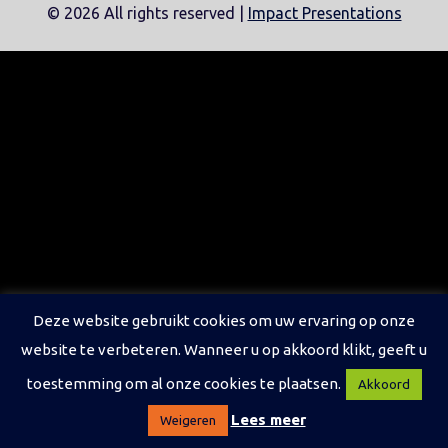
©
2026 All rights reserved |
Impact Presentations
Deze website gebruikt cookies om uw ervaring op onze
website te verbeteren. Wanneer u op akkoord klikt, geeft u
toestemming om al onze cookies te plaatsen.
Akkoord
Lees meer
Weigeren