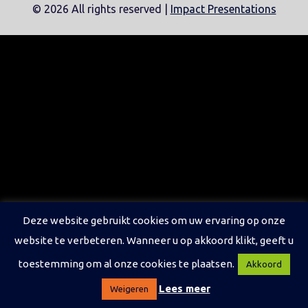
©
2026 All rights reserved |
Impact Presentations
Deze website gebruikt cookies om uw ervaring op onze
website te verbeteren. Wanneer u op akkoord klikt, geeft u
toestemming om al onze cookies te plaatsen.
Akkoord
Lees meer
Weigeren