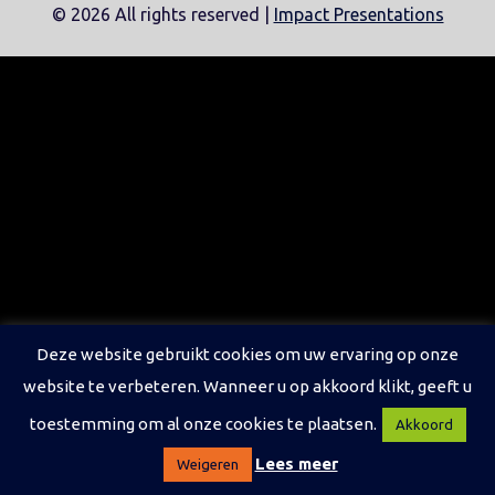
©
2026 All rights reserved |
Impact Presentations
Deze website gebruikt cookies om uw ervaring op onze
website te verbeteren. Wanneer u op akkoord klikt, geeft u
toestemming om al onze cookies te plaatsen.
Akkoord
Lees meer
Weigeren