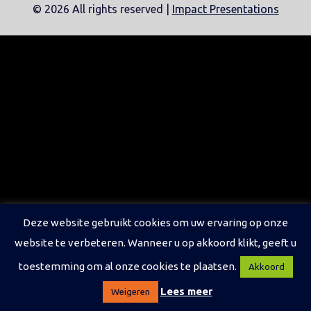
©
2026 All rights reserved |
Impact Presentations
Deze website gebruikt cookies om uw ervaring op onze
website te verbeteren. Wanneer u op akkoord klikt, geeft u
toestemming om al onze cookies te plaatsen.
Akkoord
Lees meer
Weigeren