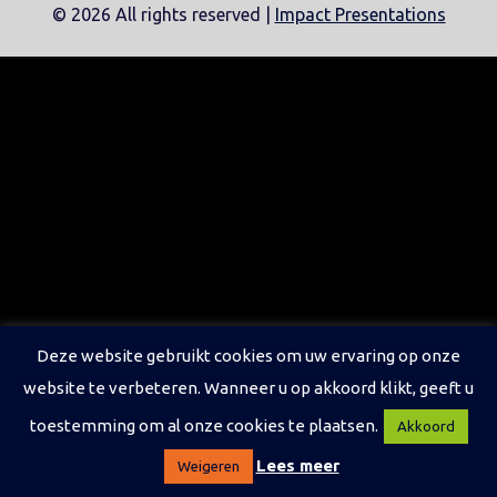
©
2026 All rights reserved |
Impact Presentations
Deze website gebruikt cookies om uw ervaring op onze
website te verbeteren. Wanneer u op akkoord klikt, geeft u
toestemming om al onze cookies te plaatsen.
Akkoord
Lees meer
Weigeren