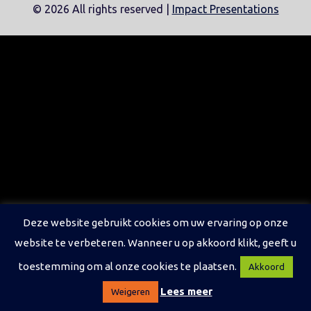
©
2026 All rights reserved |
Impact Presentations
Deze website gebruikt cookies om uw ervaring op onze
website te verbeteren. Wanneer u op akkoord klikt, geeft u
toestemming om al onze cookies te plaatsen.
Akkoord
Lees meer
Weigeren