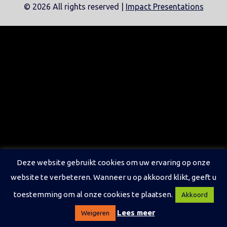
©
2026 All rights reserved |
Impact Presentations
Deze website gebruikt cookies om uw ervaring op onze
website te verbeteren. Wanneer u op akkoord klikt, geeft u
toestemming om al onze cookies te plaatsen.
Akkoord
Lees meer
Weigeren