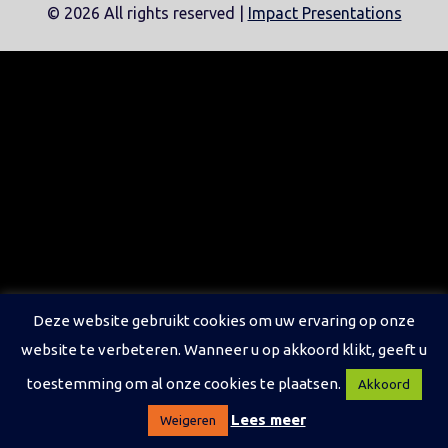
©
2026 All rights reserved |
Impact Presentations
Deze website gebruikt cookies om uw ervaring op onze
website te verbeteren. Wanneer u op akkoord klikt, geeft u
toestemming om al onze cookies te plaatsen.
Akkoord
Lees meer
Weigeren