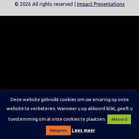
©
2026 All rights reserved |
Impact Presentations
Deze website gebruikt cookies om uw ervaring op onze
website te verbeteren. Wanneer u op akkoord klikt, geeft u
toestemming om al onze cookies te plaatsen.
Akkoord
Lees meer
Weigeren