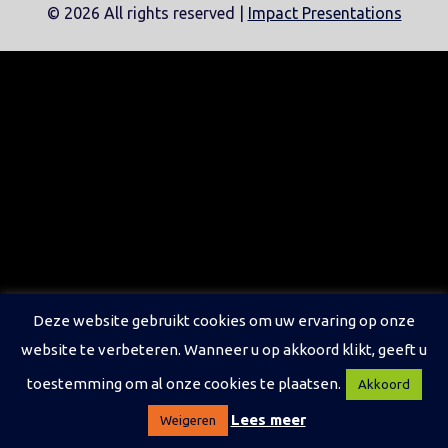
©
2026 All rights reserved |
Impact Presentations
Deze website gebruikt cookies om uw ervaring op onze
website te verbeteren. Wanneer u op akkoord klikt, geeft u
toestemming om al onze cookies te plaatsen.
Akkoord
Lees meer
Weigeren