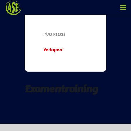
Datum
14/01/2025
Verlopen!
Examentraining