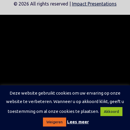
©
2026 All rights reserved |
Impact Presentations
Deze website gebruikt cookies om uw ervaring op onze
website te verbeteren. Wanneer u op akkoord klikt, geeft u
toestemming om al onze cookies te plaatsen.
Akkoord
Lees meer
Weigeren