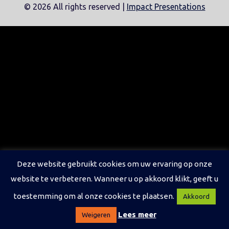
©
2026 All rights reserved |
Impact Presentations
Deze website gebruikt cookies om uw ervaring op onze
website te verbeteren. Wanneer u op akkoord klikt, geeft u
toestemming om al onze cookies te plaatsen.
Akkoord
Lees meer
Weigeren