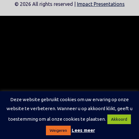
©
2026 All rights reserved |
Impact Presentations
Deze website gebruikt cookies om uw ervaring op onze
website te verbeteren. Wanneer u op akkoord klikt, geeft u
toestemming om al onze cookies te plaatsen.
Akkoord
Lees meer
Weigeren