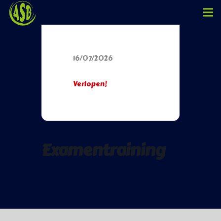
Datum
16/07/2026
Verlopen!
Examentraining