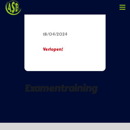
Datum
18/04/2024
Verlopen!
Examentraining