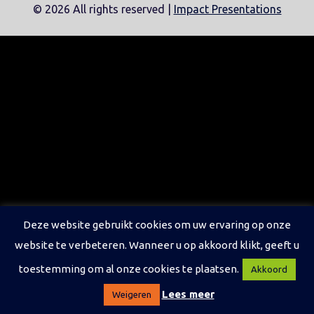
©
2026 All rights reserved |
Impact Presentations
Deze website gebruikt cookies om uw ervaring op onze
website te verbeteren. Wanneer u op akkoord klikt, geeft u
toestemming om al onze cookies te plaatsen.
Akkoord
Lees meer
Weigeren