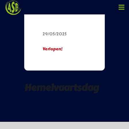
Datum
29/05/2025
Verlopen!
Hemelvaartsdag