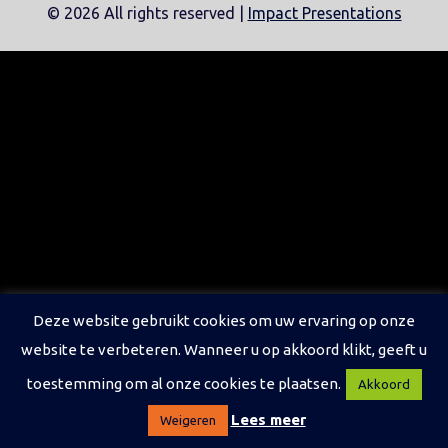
©
2026 All rights reserved |
Impact Presentations
Deze website gebruikt cookies om uw ervaring op onze
website te verbeteren. Wanneer u op akkoord klikt, geeft u
toestemming om al onze cookies te plaatsen.
Akkoord
Lees meer
Weigeren