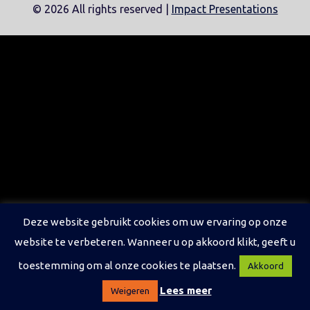
©
2026 All rights reserved |
Impact Presentations
Deze website gebruikt cookies om uw ervaring op onze
website te verbeteren. Wanneer u op akkoord klikt, geeft u
toestemming om al onze cookies te plaatsen.
Akkoord
Lees meer
Weigeren